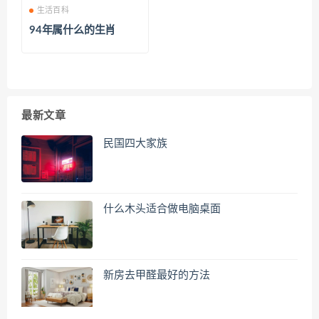
生活百科
94年属什么的生肖
最新文章
民国四大家族
什么木头适合做电脑桌面
新房去甲醛最好的方法