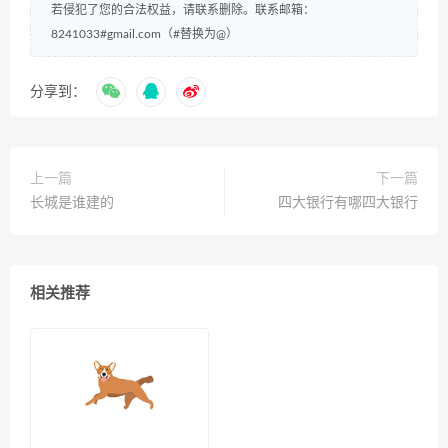
若侵犯了您的合法权益，请联系删除。联系邮箱：
8241033#gmail.com（#替换为@）
分享到：
上一篇
下一篇
长城是谁建的
四大银行有哪四大银行
相关推荐