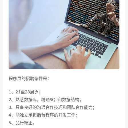
程序员的招聘条件是：
1、21至28周岁；
2、熟悉数据库，精通SQL和数据结构；
3、具备良好的沟通合作技巧和团队合作能力；
4、能独立承担后台程序的开发工作；
5、品行端正。