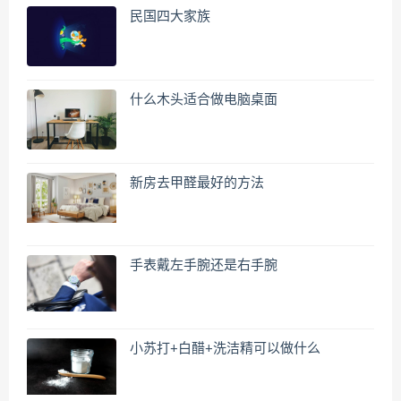
民国四大家族
什么木头适合做电脑桌面
新房去甲醛最好的方法
手表戴左手腕还是右手腕
小苏打+白醋+洗洁精可以做什么