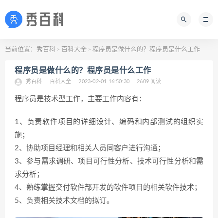
当前位置：
秀百科
百科大全
程序员是做什么的？程序员是什么工作
>
>
程序员是做什么的？程序员是什么工作
秀百科
百科大全
2023-02-01 16:50:30
2609 阅读
程序员是技术型工作，主要工作内容有：
1、负责软件项目的详细设计、编码和内部测试的组织实
施；
2、协助项目经理和相关人员同客户进行沟通；
3、参与需求调研、项目可行性分析、技术可行性分析和需
求分析；
4、熟练掌握交付软件部开发的软件项目的相关软件技术；
5、负责相关技术文档的拟订。