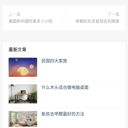
上一篇
下一篇
美国和中国时差多少小时
宋朝的东京是现在的哪里
最新文章
民国四大家族
什么木头适合做电脑桌面
新房去甲醛最好的方法