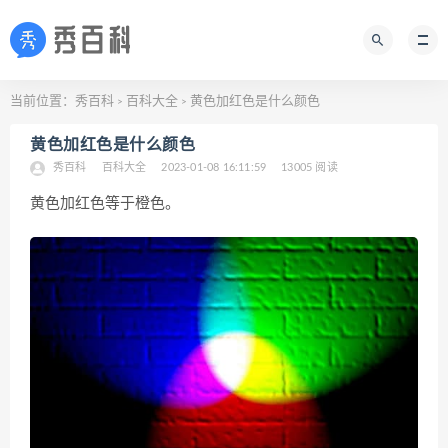
当前位置：
秀百科
百科大全
黄色加红色是什么颜色
>
>
黄色加红色是什么颜色
秀百科
百科大全
2023-01-08 16:11:59
13005 阅读
黄色加红色等于橙色。