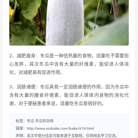
2、减肥瘦身：冬瓜是一种低热量的食物，适量吃不需要担
心发胖，其次冬瓜中含有大量的纤维素，能促进人体消
化，对减肥具有促进作用。
3、润肠通便：冬瓜具有一定润肠通便的作用，因为冬瓜中
含有大量的膳食纤维素，能促进人体体内食物的消化代
谢，对于便秘患者来说，适量吃冬瓜是很好的。
标签：
冬瓜
冬瓜的功效
链接：
http://www.xiubaike.com/baike/676.html
声明：本文中部分信息可能来源于互联网，仅供网友学习交流。