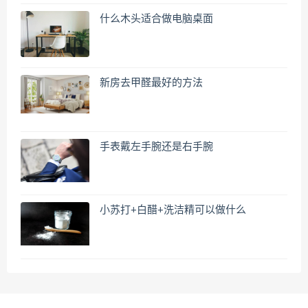
什么木头适合做电脑桌面
新房去甲醛最好的方法
手表戴左手腕还是右手腕
小苏打+白醋+洗洁精可以做什么