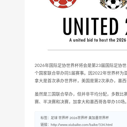
2026年国际足协世界杯将会是第23届国际足
个国家联合举办同1届赛事。因2022年世界杯
拿大是首次承办世界杯，美国是第2次承办，墨西
虽然是三国联合举办，但并非平均分配，多数比赛
赛、半决赛和决赛，加拿大和墨西哥各举办10场
标签：
足球
世界杯
2026世界杯
美加墨世界杯
链接：
http://www.xiubaike.com/baike/534.html