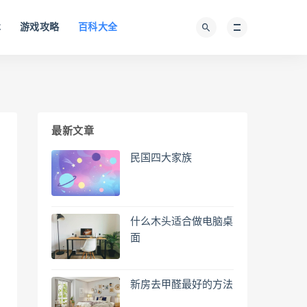
术
游戏攻略
百科大全
最新文章
民国四大家族
什么木头适合做电脑桌
面
新房去甲醛最好的方法