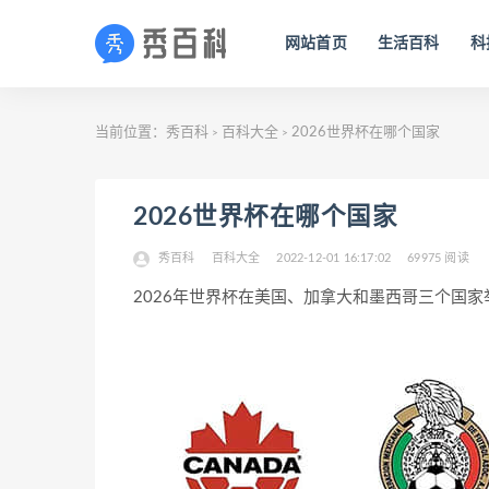
网站首页
生活百科
科
当前位置：
秀百科
百科大全
2026世界杯在哪个国家
>
>
2026世界杯在哪个国家
秀百科
百科大全
2022-12-01 16:17:02
69975 阅读
2026年世界杯在美国、加拿大和墨西哥三个国家