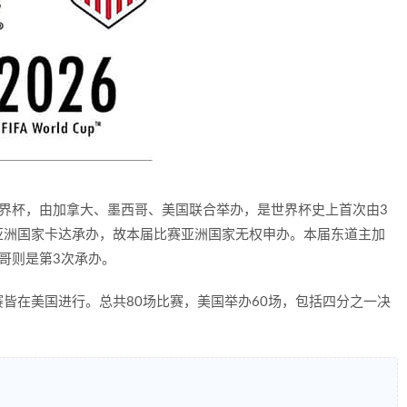
协世界杯，由加拿大、墨西哥、美国联合举办，是世界杯史上首次由3
为亚洲国家卡达承办，故本届比赛亚洲国家无权申办。本届东道主加
哥则是第3次承办。
皆在美国进行。总共80场比赛，美国举办60场，包括四分之一决
。