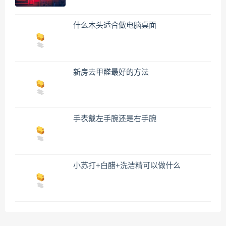
什么木头适合做电脑桌面
新房去甲醛最好的方法
手表戴左手腕还是右手腕
小苏打+白醋+洗洁精可以做什么