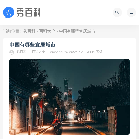
当前位置：
秀百科
百科大全
中国有哪些宜居城市
>
>
中国有哪些宜居城市
秀百科
百科大全
2022-11-26 20:24:42
3441 阅读