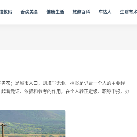
技数码
舌尖美食
健康生活
旅游百科
车达人
生财有
写务农；是城市人口，则填写无业。档案是记录一个人的主要经
，起着凭证、依据和参考的作用，在个人转正定级、职称申报、办