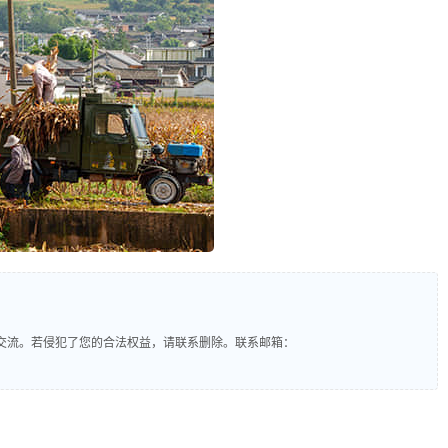
交流。若侵犯了您的合法权益，请联系删除。联系邮箱：