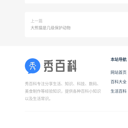
上一篇
大熊猫是几级保护动物
本站导航
网站首页
百科大全
秀百科专注分享生活、知识、科技、数码、
美食制作等经验知识，提供各种百科小知识
生活百科
以及生活常识。