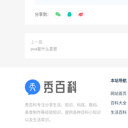
分享到：
上一篇
pua是什么意思
本站导航
网站首页
百科大全
秀百科专注分享生活、知识、科技、数码、
美食制作等经验知识，提供各种百科小知识
生活百科
以及生活常识。