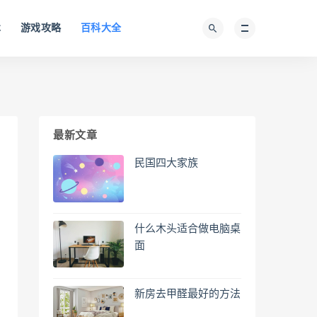
术
游戏攻略
百科大全
最新文章
民国四大家族
什么木头适合做电脑桌
面
新房去甲醛最好的方法