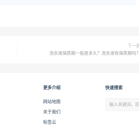
下一
洗衣液保质期一般是多久？洗衣液有保质期吗
更多介绍
快速搜索
网站地图
关于我们
标签云