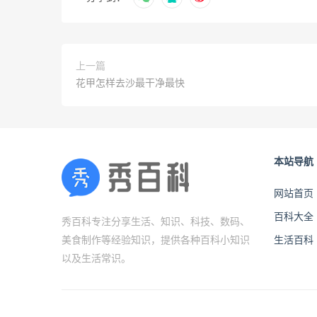
上一篇
花甲怎样去沙最干净最快
本站导航
网站首页
百科大全
秀百科专注分享生活、知识、科技、数码、
美食制作等经验知识，提供各种百科小知识
生活百科
以及生活常识。