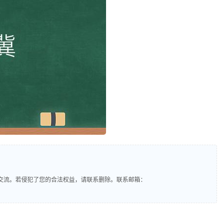
交流。若侵犯了您的合法权益，请联系删除。联系邮箱：