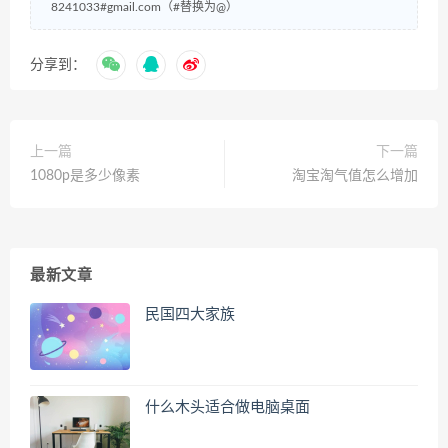
8241033#gmail.com（#替换为@）
分享到：
上一篇
下一篇
1080p是多少像素
淘宝淘气值怎么增加
最新文章
民国四大家族
什么木头适合做电脑桌面