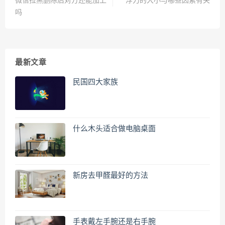
微信拉黑删除后对方还能加上
浮力的大小与哪些因素有关
吗
最新文章
民国四大家族
什么木头适合做电脑桌面
新房去甲醛最好的方法
手表戴左手腕还是右手腕