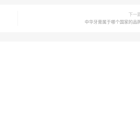
下一
中华牙膏属于哪个国家的品