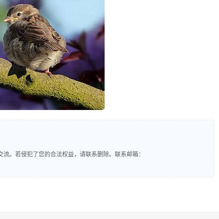
交流。若侵犯了您的合法权益，请联系删除。联系邮箱：