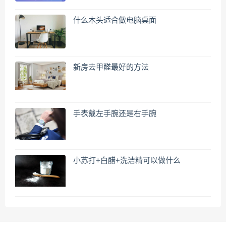
什么木头适合做电脑桌面
新房去甲醛最好的方法
手表戴左手腕还是右手腕
小苏打+白醋+洗洁精可以做什么