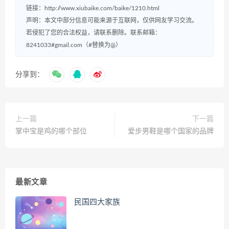
链接：
http://www.xiubaike.com/baike/1210.html
声明：本文中部分信息可能来源于互联网，仅供网友学习交流。
若侵犯了您的合法权益，请联系删除。联系邮箱：
8241033#gmail.com（#替换为@）
分享到：
上一篇
下一篇
掌中宝是鸡的哪个部位
爱步男鞋是哪个国家的品牌
最新文章
民国四大家族