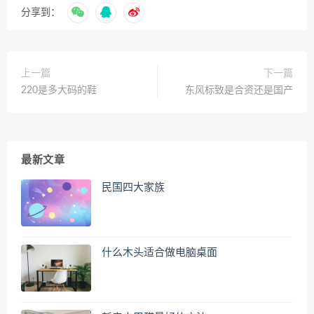
分享到：
上一篇
下一篇
220是多大码的鞋
东风标致是合资还是国产
最新文章
民国四大家族
什么木头适合做电脑桌面