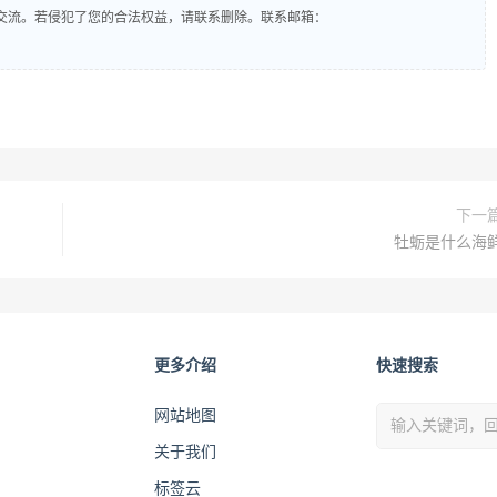
交流。若侵犯了您的合法权益，请联系删除。联系邮箱：
下一
牡蛎是什么海
更多介绍
快速搜索
网站地图
关于我们
标签云