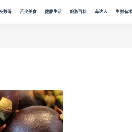
技数码
舌尖美食
健康生活
旅游百科
车达人
生财有