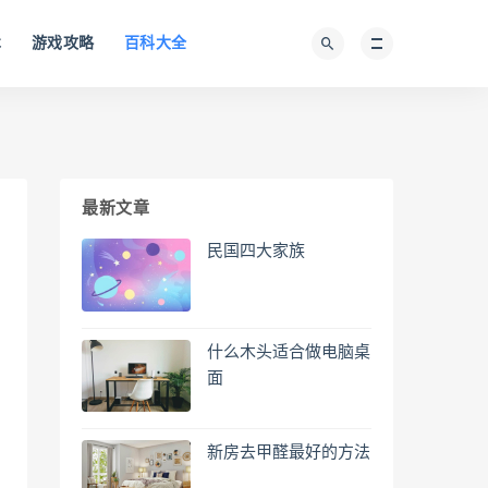
术
游戏攻略
百科大全
最新文章
民国四大家族
什么木头适合做电脑桌
面
新房去甲醛最好的方法