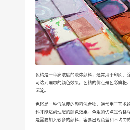
色精是一种高浓度的液体颜料，通常用于印刷、
可达到理想的颜色效果。色精的优点是色彩鲜艳
沉淀。
色浆是一种低浓度的颜料混合物，通常用于艺术
料才能达到理想的颜色效果。色浆的优点是价格
是需要加入较多的颜料，容易出现色差和不均匀