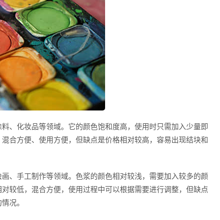
涂料、化妆品等领域。它的颜色饱和度高，使用时只需加入少量即
、混合方便、使用方便，但缺点是价格相对较高，容易出现结块和
绘画、手工制作等领域。色浆的颜色相对较浅，需要加入较多的颜
相对较低，混合方便，使用过程中可以根据需要进行调整，但缺点
的情况。