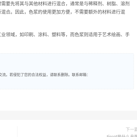
时需要先将其与其他材料进行混合，通常是与稀释剂、树脂、溶剂
行混合。因此，色浆的使用更加方便，不需要额外的材料进行混
工业领域，如印刷、涂料、塑料等，而色浆则适用于艺术绘画、手
交流。若侵犯了您的合法权益，请联系删除。联系邮箱：
下一