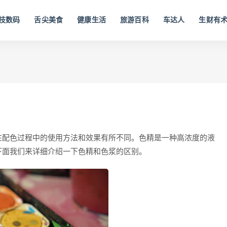
技数码
舌尖美食
健康生活
旅游百科
车达人
生财有
在配色过程中的使用方法和效果有所不同。色精是一种高浓度的液
下面我们来详细介绍一下色精和色浆的区别。