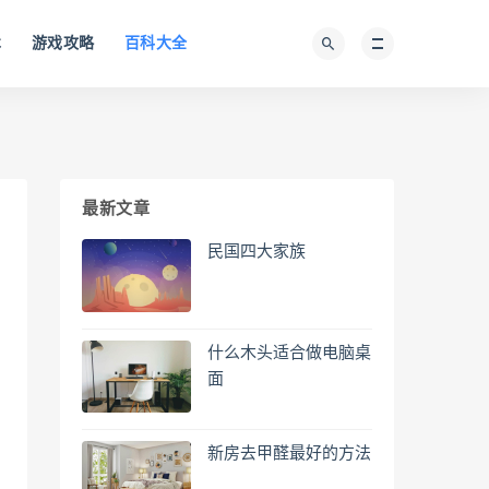
术
游戏攻略
百科大全
最新文章
民国四大家族
什么木头适合做电脑桌
面
新房去甲醛最好的方法