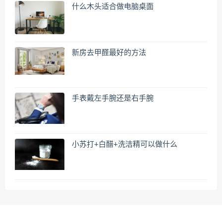
什么木头适合做电脑桌面
新房去甲醛最好的方法
手表戴左手腕还是右手腕
小苏打+白醋+洗洁精可以做什么