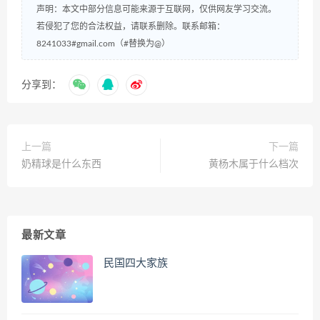
声明：本文中部分信息可能来源于互联网，仅供网友学习交流。
若侵犯了您的合法权益，请联系删除。联系邮箱：
8241033#gmail.com（#替换为@）
分享到：
上一篇
下一篇
奶精球是什么东西
黄杨木属于什么档次
最新文章
民国四大家族