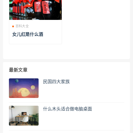
百科大全
女儿红是什么酒
最新文章
民国四大家族
什么木头适合做电脑桌面