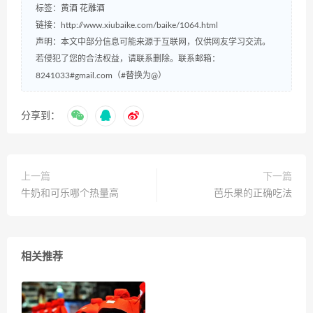
标签：
黄酒
花雕酒
链接：
http://www.xiubaike.com/baike/1064.html
声明：本文中部分信息可能来源于互联网，仅供网友学习交流。
若侵犯了您的合法权益，请联系删除。联系邮箱：
8241033#gmail.com（#替换为@）
分享到：
上一篇
下一篇
牛奶和可乐哪个热量高
芭乐果的正确吃法
相关推荐