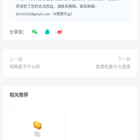
若侵犯了您的合法权益，请联系删除。联系邮箱：
8241033#gmail.com（#替换为@）
分享到：
上一篇
下一篇
知网是干什么的
官换机是什么意思
相关推荐