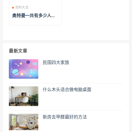
百科大全
奥特曼一共有多少人
物？奥特曼名字大全加
图片
最新文章
民国四大家族
什么木头适合做电脑桌面
新房去甲醛最好的方法