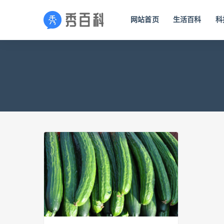
网站首页
生活百科
科