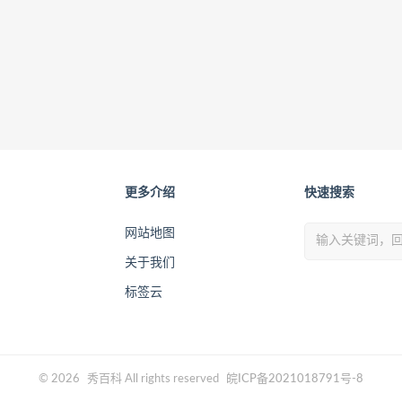
更多介绍
快速搜索
网站地图
关于我们
标签云
© 2026
秀百科
All rights reserved
皖ICP备2021018791号-8