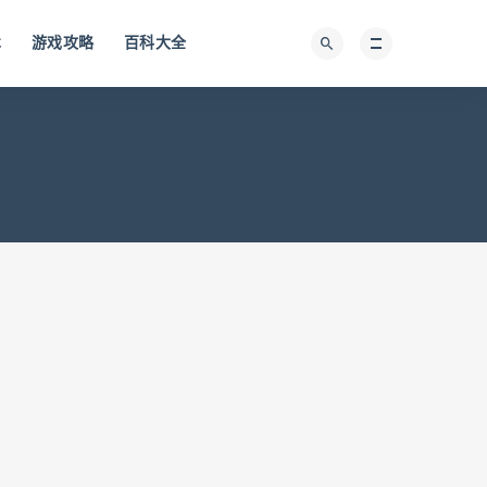
术
游戏攻略
百科大全