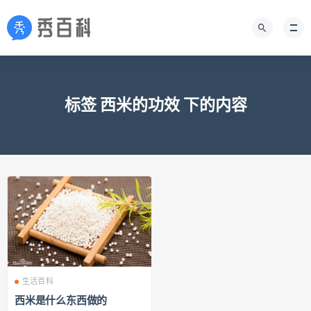
标签 西米的功效 下的内容
生活百科
西米是什么东西做的