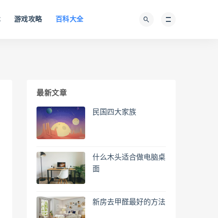
术
游戏攻略
百科大全
最新文章
民国四大家族
什么木头适合做电脑桌
面
新房去甲醛最好的方法