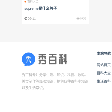
百科大全
supreme是什么牌子
05-11
4953
本站导航
网站首页
百科大全
秀百科专注分享生活、知识、科技、数码、
美食制作等经验知识，提供各种百科小知识
生活百科
以及生活常识。