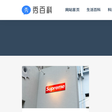
网站首页
生活百科
科