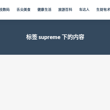
技数码
舌尖美食
健康生活
旅游百科
车达人
生财有
标签 supreme 下的内容