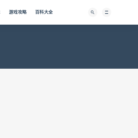
术
游戏攻略
百科大全