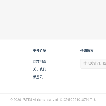
更多介绍
快速搜索
网站地图
关于我们
标签云
© 2026
秀百科
All rights reserved
皖ICP备2021018791号-8