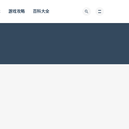
术
游戏攻略
百科大全