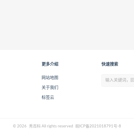
更多介绍
快速搜索
网站地图
关于我们
标签云
© 2026
秀百科
All rights reserved
皖ICP备2021018791号-8