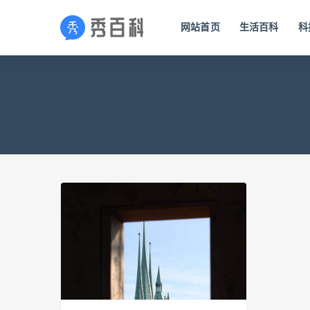
网站首页
生活百科
科