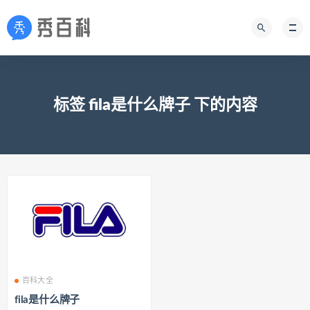
标签 fila是什么牌子 下的内容
百科大全
fila是什么牌子