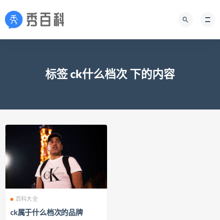
标签 ck什么档次 下的内容
百科大全
ck属于什么档次的品牌