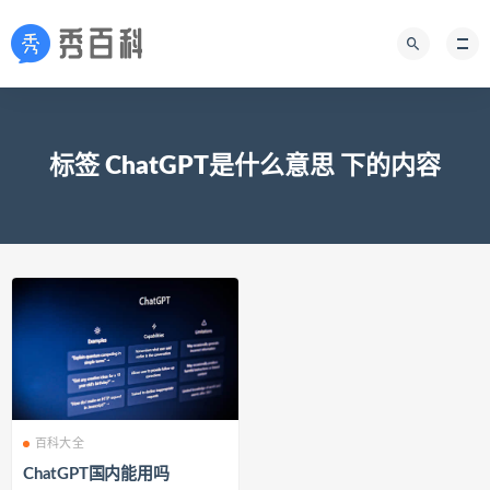
标签 ChatGPT是什么意思 下的内容
百科大全
ChatGPT国内能用吗