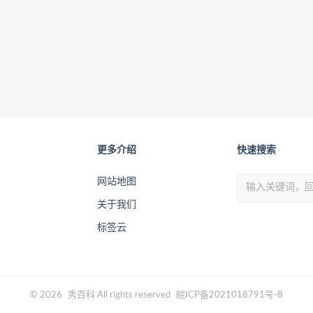
更多介绍
快速搜索
网站地图
关于我们
标签云
© 2026
秀百科
All rights reserved
皖ICP备2021018791号-8