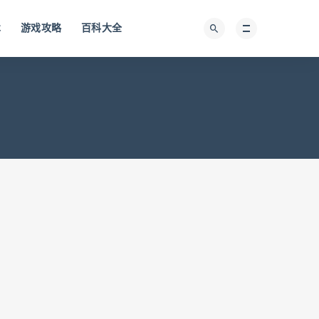
术
游戏攻略
百科大全