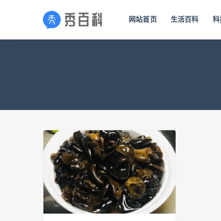
网站首页
生活百科
科