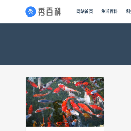
网站首页
生活百科
科