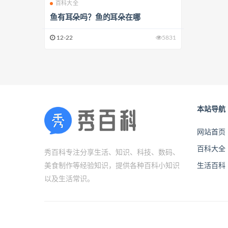
百科大全
鱼有耳朵吗？鱼的耳朵在哪
12-22
5831
本站导航
网站首页
百科大全
秀百科专注分享生活、知识、科技、数码、
美食制作等经验知识，提供各种百科小知识
生活百科
以及生活常识。