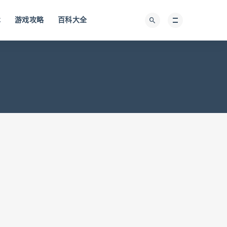
术
游戏攻略
百科大全