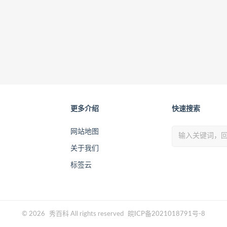
更多介绍
快速搜索
网站地图
关于我们
标签云
© 2026
秀百科
All rights reserved
皖ICP备2021018791号-8