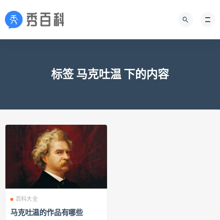
标签 马克吐温 下的内容
百科大全
马克吐温的作品有哪些