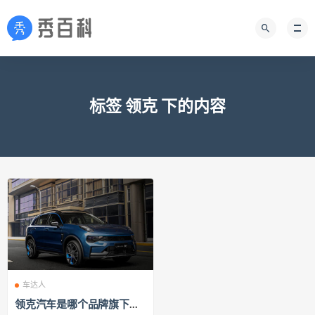
标签 领克 下的内容
车达人
领克汽车是哪个品牌旗下