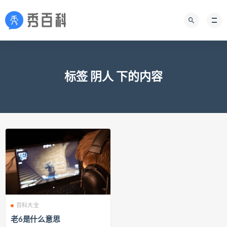
标签 阴人 下的内容
百科大全
老6是什么意思