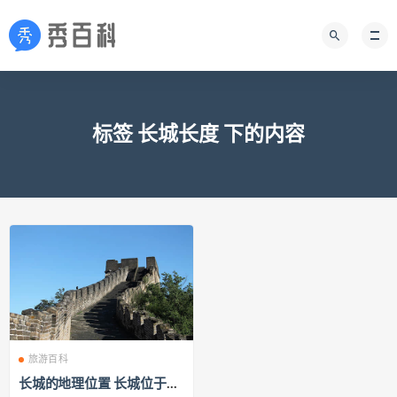
标签 长城长度 下的内容
旅游百科
长城的地理位置 长城位于中