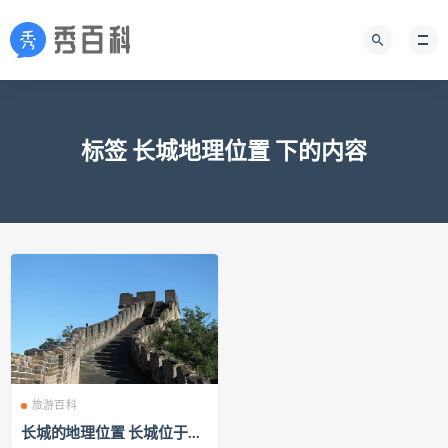
标签 长城地理位置 下的内容
旅游百科
长城的地理位置 长城位于中