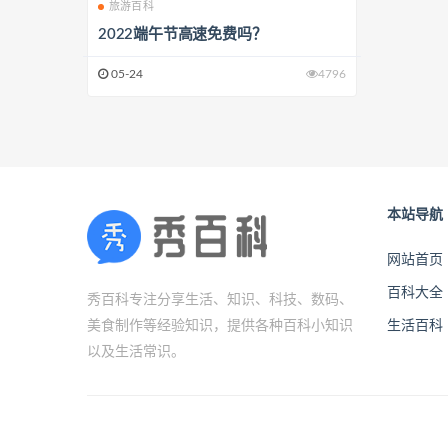
旅游百科
2022端午节高速免费吗？
05-24
4796
本站导航
网站首页
百科大全
秀百科专注分享生活、知识、科技、数码、
美食制作等经验知识，提供各种百科小知识
生活百科
以及生活常识。