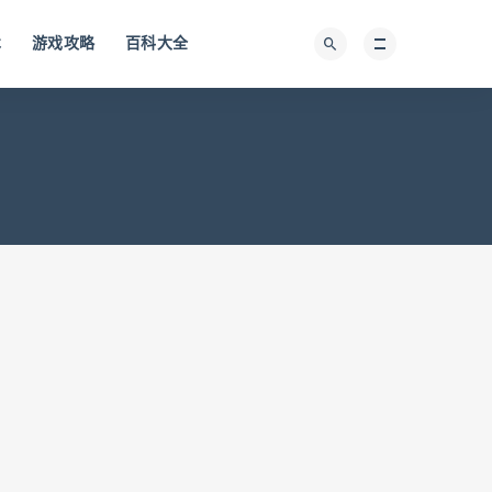
术
游戏攻略
百科大全