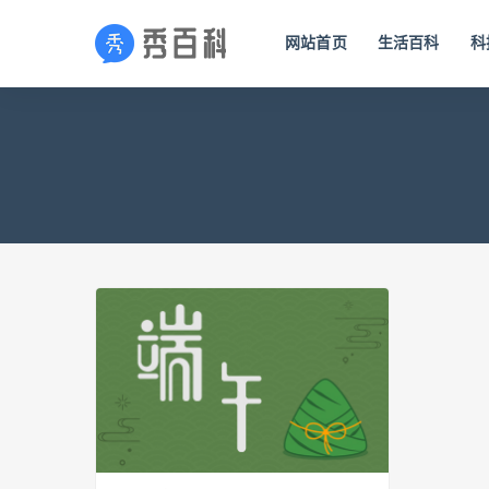
网站首页
生活百科
科