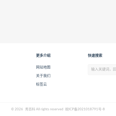
更多介绍
快速搜索
网站地图
关于我们
标签云
© 2026
秀百科
All rights reserved
皖ICP备2021018791号-8