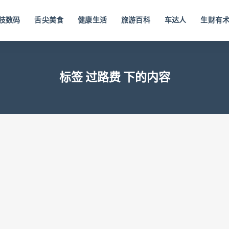
技数码
舌尖美食
健康生活
旅游百科
车达人
生财有
标签 过路费 下的内容