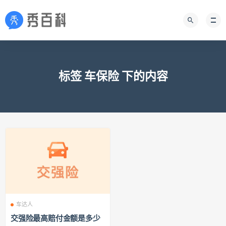
标签 车保险 下的内容
车达人
交强险最高赔付金额是多少