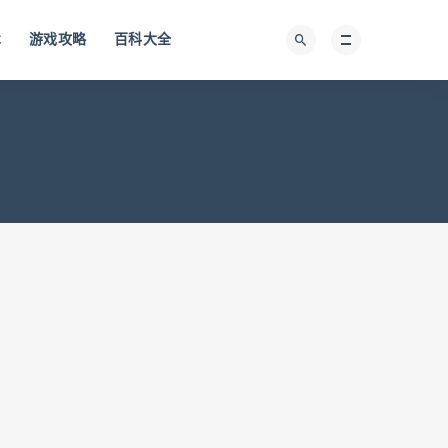
术
游戏攻略
百科大全