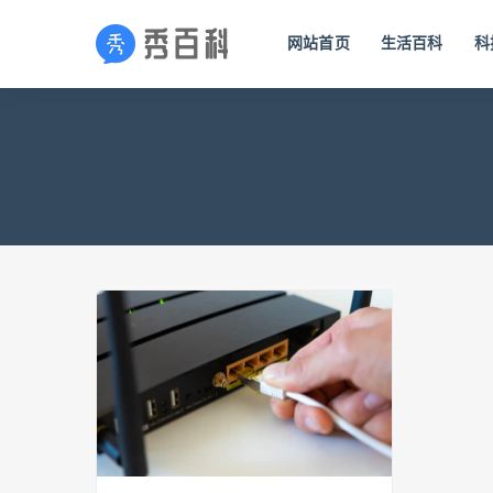
网站首页
生活百科
科