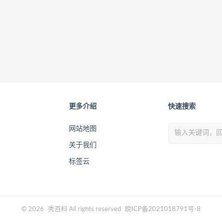
更多介绍
快速搜索
网站地图
关于我们
标签云
© 2026
秀百科
All rights reserved
皖ICP备2021018791号-8