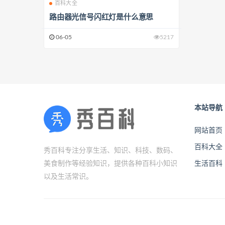
百科大全
路由器光信号闪红灯是什么意思
06-05
5217
本站导航
网站首页
百科大全
秀百科专注分享生活、知识、科技、数码、
美食制作等经验知识，提供各种百科小知识
生活百科
以及生活常识。