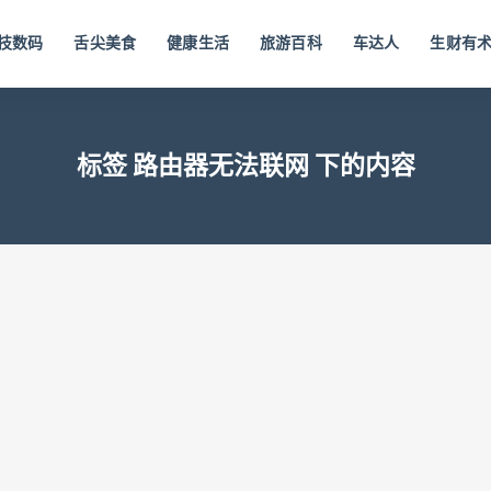
技数码
舌尖美食
健康生活
旅游百科
车达人
生财有
标签 路由器无法联网 下的内容