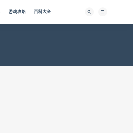
术
游戏攻略
百科大全