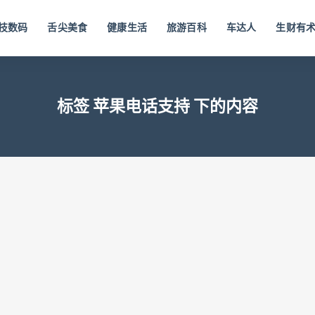
技数码
舌尖美食
健康生活
旅游百科
车达人
生财有
标签 苹果电话支持 下的内容