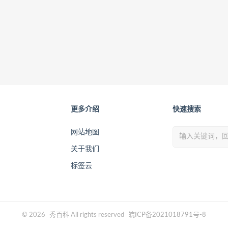
更多介绍
快速搜索
网站地图
关于我们
标签云
© 2026
秀百科
All rights reserved
皖ICP备2021018791号-8