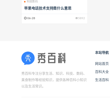
科技数码
苹果电话技术支持是什么意思
06-28
5892
本站导航
网站首页
百科大全
秀百科专注分享生活、知识、科技、数码、
美食制作等经验知识，提供各种百科小知识
生活百科
以及生活常识。