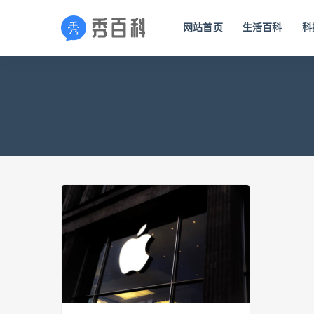
网站首页
生活百科
科