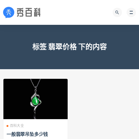
标签 翡翠价格 下的内容
百科大全
一般翡翠吊坠多少钱