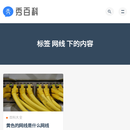
标签 网线 下的内容
百科大全
黄色的网线是什么网线