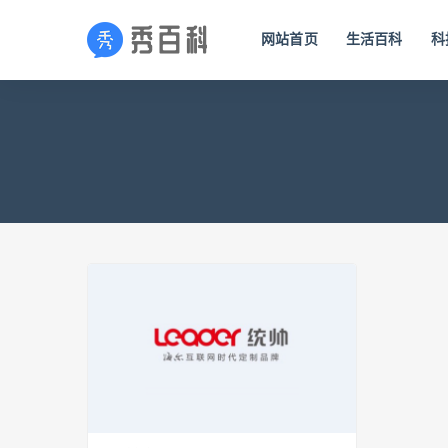
网站首页
生活百科
科