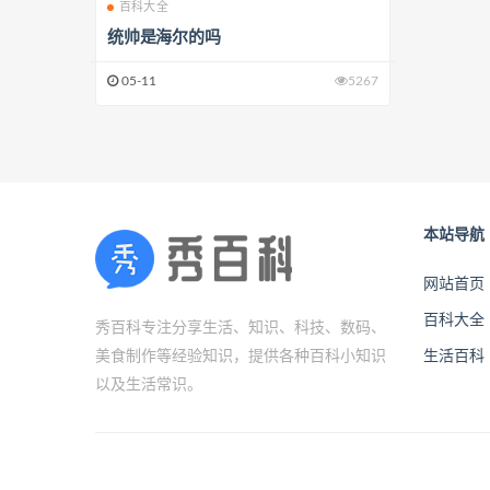
百科大全
统帅是海尔的吗
05-11
5267
本站导航
网站首页
百科大全
秀百科专注分享生活、知识、科技、数码、
美食制作等经验知识，提供各种百科小知识
生活百科
以及生活常识。