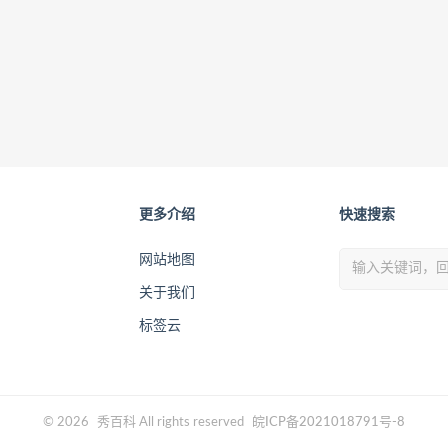
更多介绍
快速搜索
网站地图
关于我们
标签云
© 2026
秀百科
All rights reserved
皖ICP备2021018791号-8