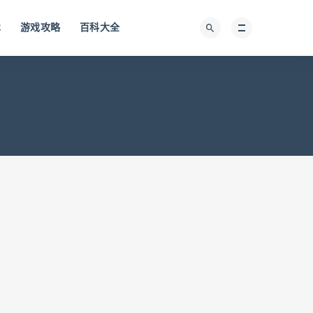
术
游戏攻略
百科大全