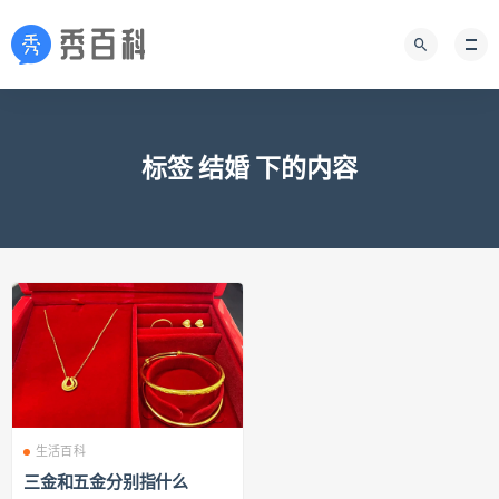
标签 结婚 下的内容
生活百科
三金和五金分别指什么