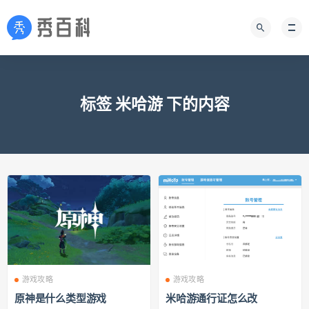
标签 米哈游 下的内容
游戏攻略
游戏攻略
原神是什么类型游戏
米哈游通行证怎么改