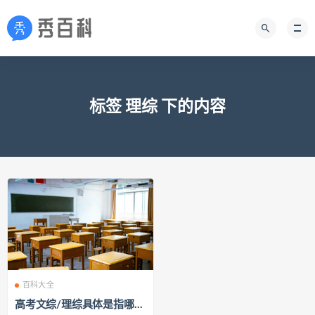
标签 理综 下的内容
百科大全
高考文综/理综具体是指哪几