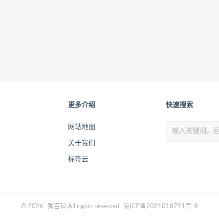
更多介绍
快速搜索
网站地图
关于我们
标签云
© 2026
秀百科
All rights reserved
皖ICP备2021018791号-8