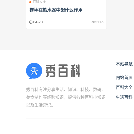
百科大全
镁棒在热水器中起什么作用
04-23
3116
本站导航
网站首页
百科大全
秀百科专注分享生活、知识、科技、数码、
美食制作等经验知识，提供各种百科小知识
生活百科
以及生活常识。