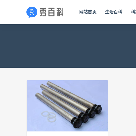
网站首页
生活百科
科