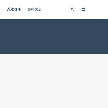
术
游戏攻略
百科大全