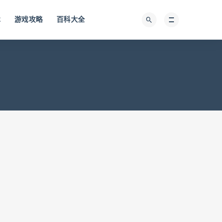
术
游戏攻略
百科大全