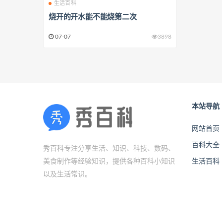
生活百科
烧开的开水能不能烧第二次
07-07
3898
本站导航
网站首页
百科大全
秀百科专注分享生活、知识、科技、数码、
美食制作等经验知识，提供各种百科小知识
生活百科
以及生活常识。