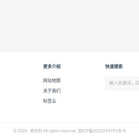
更多介绍
快速搜索
网站地图
关于我们
标签云
© 2026
秀百科
All rights reserved
皖ICP备2021018791号-8