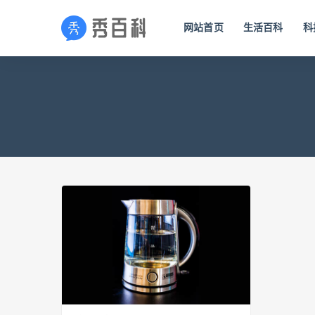
网站首页
生活百科
科