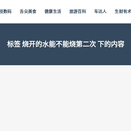
技数码
舌尖美食
健康生活
旅游百科
车达人
生财有
标签 烧开的水能不能烧第二次 下的内容