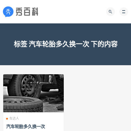
标签 汽车轮胎多久换一次 下的内容
车达人
汽车轮胎多久换一次