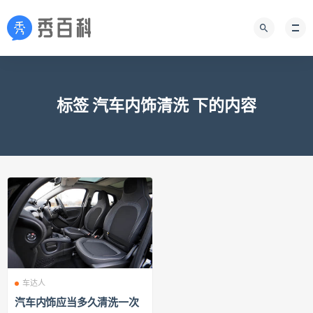
标签 汽车内饰清洗 下的内容
车达人
汽车内饰应当多久清洗一次